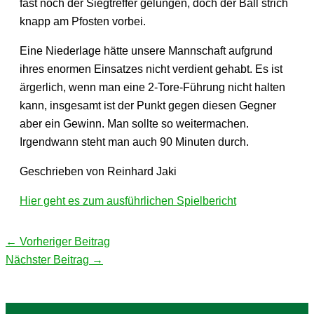
fast noch der Siegtreffer gelungen, doch der Ball strich
knapp am Pfosten vorbei.
Eine Niederlage hätte unsere Mannschaft aufgrund
ihres enormen Einsatzes nicht verdient gehabt. Es ist
ärgerlich, wenn man eine 2-Tore-Führung nicht halten
kann, insgesamt ist der Punkt gegen diesen Gegner
aber ein Gewinn. Man sollte so weitermachen.
Irgendwann steht man auch 90 Minuten durch.
Geschrieben von Reinhard Jaki
Hier geht es zum ausführlichen Spielbericht
←
Vorheriger Beitrag
Nächster Beitrag
→