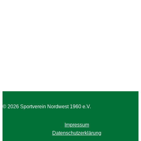
© 2026 Sportverein Nordwest 1960 e.V.
Impressum
Datenschutzerklärung