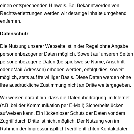
einen entsprechenden Hinweis. Bei Bekanntwerden von
Rechtsverletzungen werden wir derartige Inhalte umgehend
entfernen.
Datenschutz
Die Nutzung unserer Webseite ist in der Regel ohne Angabe
personenbezogener Daten möglich. Soweit auf unseren Seiten
personenbezogene Daten (beispielsweise Name, Anschrift
oder eMail-Adressen) erhoben werden, erfolgt dies, soweit
möglich, stets auf freiwilliger Basis. Diese Daten werden ohne
Ihre ausdrückliche Zustimmung nicht an Dritte weitergegeben.
Wir weisen darauf hin, dass die Datenübertragung im Internet
(z.B. bei der Kommunikation per E-Mail) Sicherheitslücken
aufweisen kann. Ein lückenloser Schutz der Daten vor dem
Zugriff durch Dritte ist nicht möglich. Der Nutzung von im
Rahmen der Impressumspflicht veröffentlichten Kontaktdaten