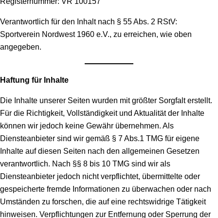
Registernummer: VR 100157
Verantwortlich für den Inhalt nach § 55 Abs. 2 RStV:
Sportverein Nordwest 1960 e.V., zu erreichen, wie oben
angegeben.
Haftung für Inhalte
Die Inhalte unserer Seiten wurden mit größter Sorgfalt erstellt.
Für die Richtigkeit, Vollständigkeit und Aktualität der Inhalte
können wir jedoch keine Gewähr übernehmen. Als
Diensteanbieter sind wir gemäß § 7 Abs.1 TMG für eigene
Inhalte auf diesen Seiten nach den allgemeinen Gesetzen
verantwortlich. Nach §§ 8 bis 10 TMG sind wir als
Diensteanbieter jedoch nicht verpflichtet, übermittelte oder
gespeicherte fremde Informationen zu überwachen oder nach
Umständen zu forschen, die auf eine rechtswidrige Tätigkeit
hinweisen. Verpflichtungen zur Entfernung oder Sperrung der