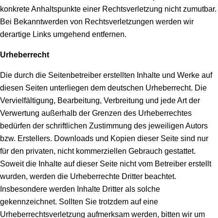
konkrete Anhaltspunkte einer Rechtsverletzung nicht zumutbar.
Bei Bekanntwerden von Rechtsverletzungen werden wir
derartige Links umgehend entfernen.
Urheberrecht
Die durch die Seitenbetreiber erstellten Inhalte und Werke auf
diesen Seiten unterliegen dem deutschen Urheberrecht. Die
Vervielfältigung, Bearbeitung, Verbreitung und jede Art der
Verwertung außerhalb der Grenzen des Urheberrechtes
bedürfen der schriftlichen Zustimmung des jeweiligen Autors
bzw. Erstellers. Downloads und Kopien dieser Seite sind nur
für den privaten, nicht kommerziellen Gebrauch gestattet.
Soweit die Inhalte auf dieser Seite nicht vom Betreiber erstellt
wurden, werden die Urheberrechte Dritter beachtet.
Insbesondere werden Inhalte Dritter als solche
gekennzeichnet. Sollten Sie trotzdem auf eine
Urheberrechtsverletzung aufmerksam werden, bitten wir um