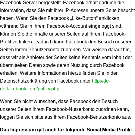
Facebook-Server hergestellt. Facebook erhält dadurch die
Information, dass Sie mit Ihrer IP-Adresse unsere Seite besucht
haben. Wenn Sie den Facebook „Like-Button“ anklicken
während Sie in Ihrem Facebook-Account eingeloggt sind,
können Sie die Inhalte unserer Seiten auf Ihrem Facebook-
Profil verlinken. Dadurch kann Facebook den Besuch unserer
Seiten Ihrem Benutzerkonto zuordnen. Wir weisen darauf hin,
dass wir als Anbieter der Seiten keine Kenntnis vom Inhalt der
übermittelten Daten sowie deren Nutzung durch Facebook
erhalten. Weitere Informationen hierzu finden Sie in der
Datenschutzerklärung von Facebook unter
http://de-
de.facebook.com/policy.php
Wenn Sie nicht wünschen, dass Facebook den Besuch
unserer Seiten Ihrem Facebook-Nutzerkonto zuordnen kann,
loggen Sie sich bitte aus Ihrem Facebook-Benutzerkonto aus.
Das Impressum gilt auch für folgende Social Media Profile: