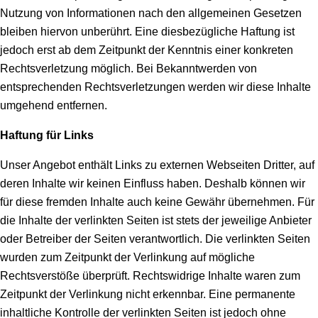
Nutzung von Informationen nach den allgemeinen Gesetzen
bleiben hiervon unberührt. Eine diesbezügliche Haftung ist
jedoch erst ab dem Zeitpunkt der Kenntnis einer konkreten
Rechtsverletzung möglich. Bei Bekanntwerden von
entsprechenden Rechtsverletzungen werden wir diese Inhalte
umgehend entfernen.
Haftung für Links
Unser Angebot enthält Links zu externen Webseiten Dritter, auf
deren Inhalte wir keinen Einfluss haben. Deshalb können wir
für diese fremden Inhalte auch keine Gewähr übernehmen. Für
die Inhalte der verlinkten Seiten ist stets der jeweilige Anbieter
oder Betreiber der Seiten verantwortlich. Die verlinkten Seiten
wurden zum Zeitpunkt der Verlinkung auf mögliche
Rechtsverstöße überprüft. Rechtswidrige Inhalte waren zum
Zeitpunkt der Verlinkung nicht erkennbar. Eine permanente
inhaltliche Kontrolle der verlinkten Seiten ist jedoch ohne