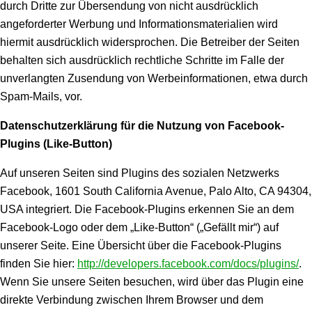
durch Dritte zur Übersendung von nicht ausdrücklich
angeforderter Werbung und Informationsmaterialien wird
hiermit ausdrücklich widersprochen. Die Betreiber der Seiten
behalten sich ausdrücklich rechtliche Schritte im Falle der
unverlangten Zusendung von Werbeinformationen, etwa durch
Spam-Mails, vor.
Datenschutzerklärung für die Nutzung von Facebook-
Plugins (Like-Button)
Auf unseren Seiten sind Plugins des sozialen Netzwerks
Facebook, 1601 South California Avenue, Palo Alto, CA 94304,
USA integriert. Die Facebook-Plugins erkennen Sie an dem
Facebook-Logo oder dem „Like-Button“ („Gefällt mir“) auf
unserer Seite. Eine Übersicht über die Facebook-Plugins
finden Sie hier:
http://developers.facebook.com/docs/plugins/
.
Wenn Sie unsere Seiten besuchen, wird über das Plugin eine
direkte Verbindung zwischen Ihrem Browser und dem