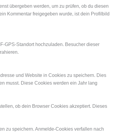
ienst übergeben werden, um zu prüfen, ob du diesen
ein Kommentar freigegeben wurde, ist dein Profilbild
 EXIF-GPS-Standort hochzuladen. Besucher dieser
rahieren.
dresse und Website in Cookies zu speichern. Dies
eben musst. Diese Cookies werden ein Jahr lang
tellen, ob dein Browser Cookies akzeptiert. Dieses
en zu speichern. Anmelde-Cookies verfallen nach