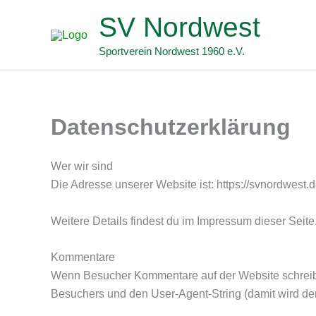
Zum
SV Nordwest
Inhalt
springen
Sportverein Nordwest 1960 e.V.
Datenschutzerklärung
Wer wir sind
Die Adresse unserer Website ist: https://svnordwest.d
Weitere Details findest du im Impressum dieser Seite
Kommentare
Wenn Besucher Kommentare auf der Website schreib
Besuchers und den User-Agent-String (damit wird der