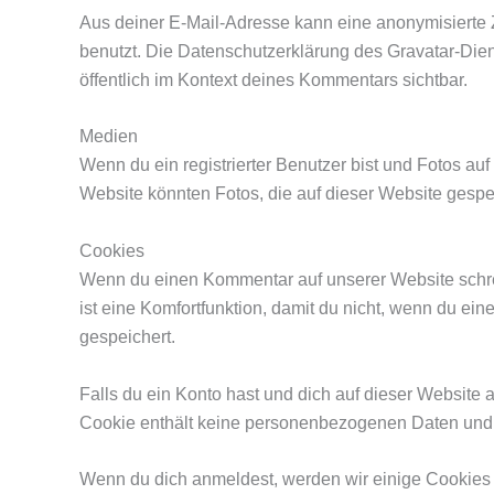
Aus deiner E-Mail-Adresse kann eine anonymisierte 
benutzt. Die Datenschutzerklärung des Gravatar-Diens
öffentlich im Kontext deines Kommentars sichtbar.
Medien
Wenn du ein registrierter Benutzer bist und Fotos a
Website könnten Fotos, die auf dieser Website gespei
Cookies
Wenn du einen Kommentar auf unserer Website schrei
ist eine Komfortfunktion, damit du nicht, wenn du e
gespeichert.
Falls du ein Konto hast und dich auf dieser Website 
Cookie enthält keine personenbezogenen Daten und 
Wenn du dich anmeldest, werden wir einige Cookies