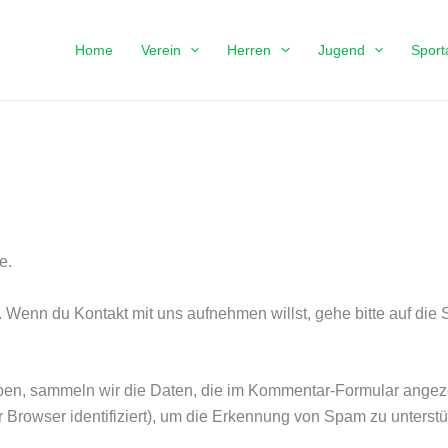
Home
Verein
Herren
Jugend
Sport
e.
. Wenn du Kontakt mit uns aufnehmen willst, gehe bitte auf die S
en, sammeln wir die Daten, die im Kommentar-Formular angez
 Browser identifiziert), um die Erkennung von Spam zu unterstü