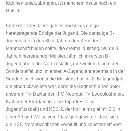
Kabinen unterzubringen, ist manchem heute noch ein
Rätsel.
Ende der 70er Jahre gab es nochmals einige
herausragende Erfolge der Jugend. Die damalige B-
Jugend, die in den 80er Jahren den Kern der 1.
Mannschaft bilden sollte, die dreimal aufstieg, wurde 3
Jahre hintereinander Meister, nämlich im ersten B-
Jugendjahr in der Normalstaffel, im zweiten Jahr in der
Sonderstaffel und im ersten A-Jugendjahr abermals in der
Sonderstaffel, wobei die Meisterschaft im 2. B-Jugendjahr
die eindrucksvollste war, denn die Gegner hießen unter
anderem FV Daxlanden, FC Neureut, FV Leopoldshafen,
Karlsruher FV (damals eine Topadresse im
Jugendfussball) und KSC 2, der im Heimspiel mit 3:0 in
einer Art und Weise vom Platz gefegt wurde, dass sich
die KSC-Verantwortlichen verblüfft und konsterniert vom