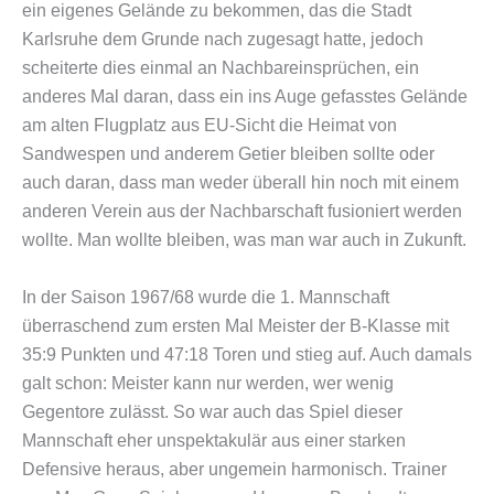
ein eigenes Gelände zu bekommen, das die Stadt
Karlsruhe dem Grunde nach zugesagt hatte, jedoch
scheiterte dies einmal an Nachbareinsprüchen, ein
anderes Mal daran, dass ein ins Auge gefasstes Gelände
am alten Flugplatz aus EU-Sicht die Heimat von
Sandwespen und anderem Getier bleiben sollte oder
auch daran, dass man weder überall hin noch mit einem
anderen Verein aus der Nachbarschaft fusioniert werden
wollte. Man wollte bleiben, was man war auch in Zukunft.
In der Saison 1967/68 wurde die 1. Mannschaft
überraschend zum ersten Mal Meister der B-Klasse mit
35:9 Punkten und 47:18 Toren und stieg auf. Auch damals
galt schon: Meister kann nur werden, wer wenig
Gegentore zulässt. So war auch das Spiel dieser
Mannschaft eher unspektakulär aus einer starken
Defensive heraus, aber ungemein harmonisch. Trainer