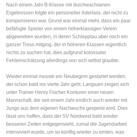
Nach einem Jahr B-Klasse mit durchwachsenen
Ergebnissen folgte ein personeller Aderlass, der nicht zu
kompensieren war. Grund war einmal mehr, dass ein paar
befähigte Spieler von einem höherklassigen Verein
abgeworben wurden, in deren Schlepptau aber noch ein
ganzer Tross mitging, der in höheren Klassen eigentlich
nichts zu suchen hat, dies aufgrund kolossaler
Fehleinschätzung allerdings von sich selbst glaubte.
Wieder einmal musste ein Neubeginn gestartet werden,
der schon bald ins vierte Jahr geht. Langsam zeigen sich
unter Trainer Henry Fischer Konturen einer neuen
Mannschaft, die seit einem Jahr endlich auch wieder mit
Jungs aus dem eigenen Nachwuchs gespeist wird. Dies
lässt uns hoffen, dass der SV Nordwest bald wieder
besseren Zeiten entgegensieht, zumal die Jugendarbeit
intensiviert wurde, um so künftig wieder zu ernten, was