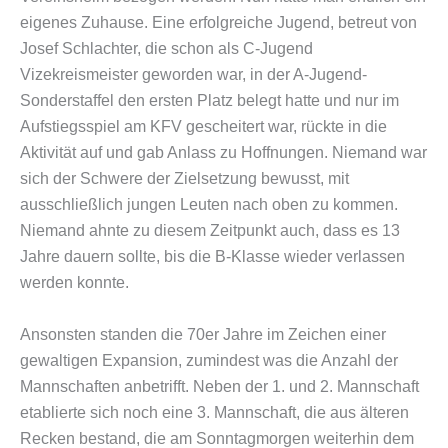
eigenes Zuhause. Eine erfolgreiche Jugend, betreut von
Josef Schlachter, die schon als C-Jugend
Vizekreismeister geworden war, in der A-Jugend-
Sonderstaffel den ersten Platz belegt hatte und nur im
Aufstiegsspiel am KFV gescheitert war, rückte in die
Aktivität auf und gab Anlass zu Hoffnungen. Niemand war
sich der Schwere der Zielsetzung bewusst, mit
ausschließlich jungen Leuten nach oben zu kommen.
Niemand ahnte zu diesem Zeitpunkt auch, dass es 13
Jahre dauern sollte, bis die B-Klasse wieder verlassen
werden konnte.
Ansonsten standen die 70er Jahre im Zeichen einer
gewaltigen Expansion, zumindest was die Anzahl der
Mannschaften anbetrifft. Neben der 1. und 2. Mannschaft
etablierte sich noch eine 3. Mannschaft, die aus älteren
Recken bestand, die am Sonntagmorgen weiterhin dem