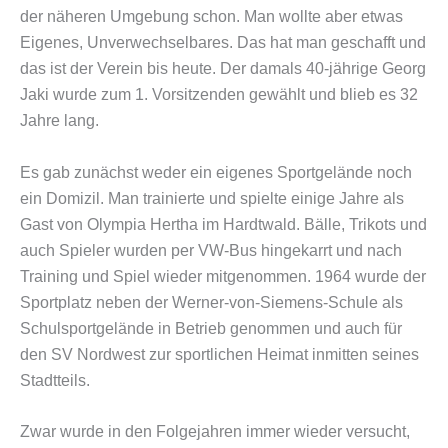
der näheren Umgebung schon. Man wollte aber etwas
Eigenes, Unverwechselbares. Das hat man geschafft und
das ist der Verein bis heute. Der damals 40-jährige Georg
Jaki wurde zum 1. Vorsitzenden gewählt und blieb es 32
Jahre lang.
Es gab zunächst weder ein eigenes Sportgelände noch
ein Domizil. Man trainierte und spielte einige Jahre als
Gast von Olympia Hertha im Hardtwald. Bälle, Trikots und
auch Spieler wurden per VW-Bus hingekarrt und nach
Training und Spiel wieder mitgenommen. 1964 wurde der
Sportplatz neben der Werner-von-Siemens-Schule als
Schulsportgelände in Betrieb genommen und auch für
den SV Nordwest zur sportlichen Heimat inmitten seines
Stadtteils.
Zwar wurde in den Folgejahren immer wieder versucht,