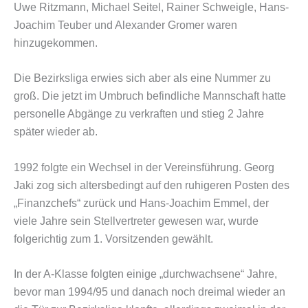
Uwe Ritzmann, Michael Seitel, Rainer Schweigle, Hans-
Joachim Teuber und Alexander Gromer waren
hinzugekommen.
Die Bezirksliga erwies sich aber als eine Nummer zu
groß. Die jetzt im Umbruch befindliche Mannschaft hatte
personelle Abgänge zu verkraften und stieg 2 Jahre
später wieder ab.
1992 folgte ein Wechsel in der Vereinsführung. Georg
Jaki zog sich altersbedingt auf den ruhigeren Posten des
„Finanzchefs“ zurück und Hans-Joachim Emmel, der
viele Jahre sein Stellvertreter gewesen war, wurde
folgerichtig zum 1. Vorsitzenden gewählt.
In der A-Klasse folgten einige „durchwachsene“ Jahre,
bevor man 1994/95 und danach noch dreimal wieder an