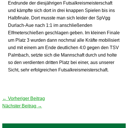
Endrunde der diesjährigen Futsalkreismeisterschaft
und kämpfte sich dort in drei knappen Spielen bis ins
Halbfinale. Dort musste man sich leider der SpVgg
Durlach-Aue nach 1:1 im anschließenden
Elfmeterschießen geschlagen geben. Im kleinen Finale
um Platz 3 wurden dann nochmal alle Kräfte mobilisiert
und mit einem am Ende deutlichen 4:0 gegen den TSV
Palmbach, setzte sich die Mannschaft durch und holte
so den verdienten dritten Platz bei einer, aus unserer
Sicht, sehr erfolgreichen Futsalkreismeisterschaft.
←
Vorheriger Beitrag
Nächster Beitrag
→