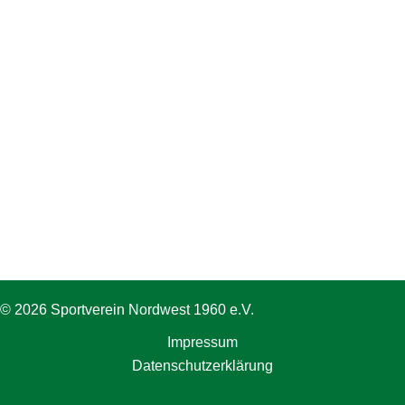
© 2026 Sportverein Nordwest 1960 e.V.
Impressum
Datenschutzerklärung