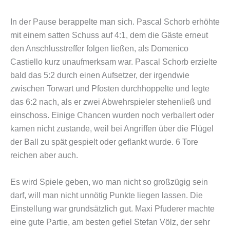
In der Pause berappelte man sich. Pascal Schorb erhöhte
mit einem satten Schuss auf 4:1, dem die Gäste erneut
den Anschlusstreffer folgen ließen, als Domenico
Castiello kurz unaufmerksam war. Pascal Schorb erzielte
bald das 5:2 durch einen Aufsetzer, der irgendwie
zwischen Torwart und Pfosten durchhoppelte und legte
das 6:2 nach, als er zwei Abwehrspieler stehenließ und
einschoss. Einige Chancen wurden noch verballert oder
kamen nicht zustande, weil bei Angriffen über die Flügel
der Ball zu spät gespielt oder geflankt wurde. 6 Tore
reichen aber auch.
Es wird Spiele geben, wo man nicht so großzügig sein
darf, will man nicht unnötig Punkte liegen lassen. Die
Einstellung war grundsätzlich gut. Maxi Pfuderer machte
eine gute Partie, am besten gefiel Stefan Völz, der sehr