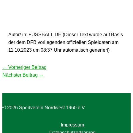
Autor/-in: FUSSBALL.DE (Dieser Text wurde auf Basis
der dem DFB vorliegenden offiziellen Spieldaten am
11.10.2023 um 08:37 Uhr automatisch generiert)
←
Vorheriger Beitrag
Nächster Beitrag
→
© 2026 Sportverein Nordwest 1960 e.V.
Impressum
Datenschutzerklärung