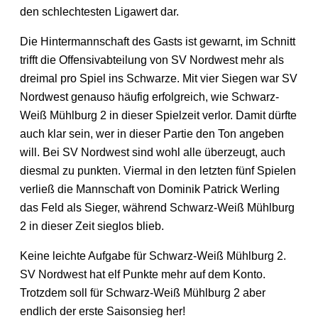
den schlechtesten Ligawert dar.
Die Hintermannschaft des Gasts ist gewarnt, im Schnitt
trifft die Offensivabteilung von SV Nordwest mehr als
dreimal pro Spiel ins Schwarze. Mit vier Siegen war SV
Nordwest genauso häufig erfolgreich, wie Schwarz-
Weiß Mühlburg 2 in dieser Spielzeit verlor. Damit dürfte
auch klar sein, wer in dieser Partie den Ton angeben
will. Bei SV Nordwest sind wohl alle überzeugt, auch
diesmal zu punkten. Viermal in den letzten fünf Spielen
verließ die Mannschaft von Dominik Patrick Werling
das Feld als Sieger, während Schwarz-Weiß Mühlburg
2 in dieser Zeit sieglos blieb.
Keine leichte Aufgabe für Schwarz-Weiß Mühlburg 2.
SV Nordwest hat elf Punkte mehr auf dem Konto.
Trotzdem soll für Schwarz-Weiß Mühlburg 2 aber
endlich der erste Saisonsieg her!